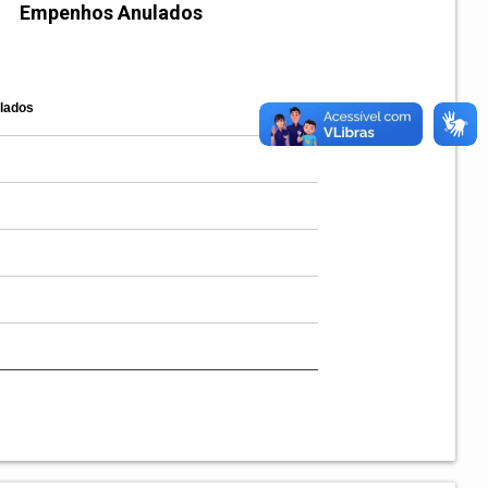
Empenhos Anulados
lados