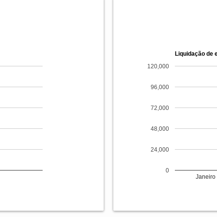
Liquidação de
120,000
96,000
72,000
48,000
24,000
0
Janeiro