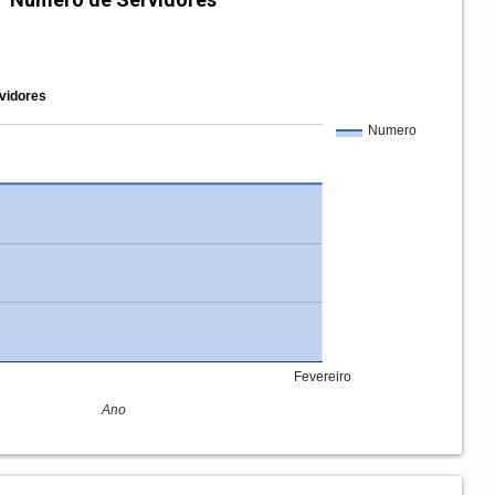
vidores
Numero
Fevereiro
Ano