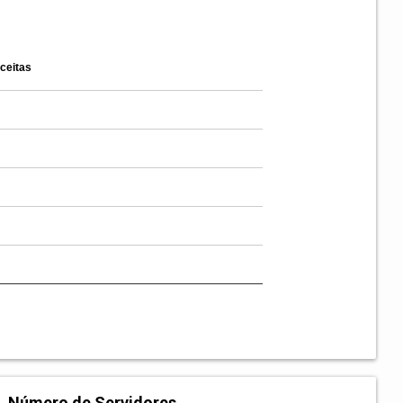
ceitas
Número de Servidores