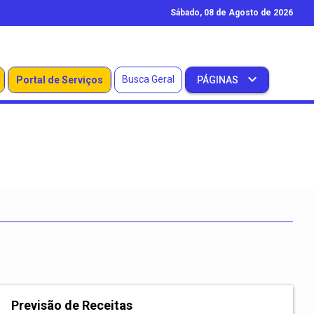
Sábado, 08 de Agosto de 2026
Busca Geral
Portal de Serviços
PÁGINAS
Previsão de Receitas