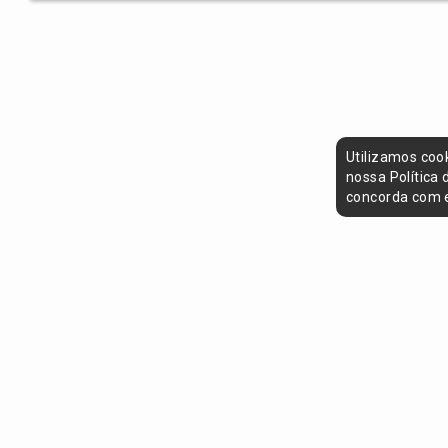
Utilizamos coo
nossa Política
concorda com e